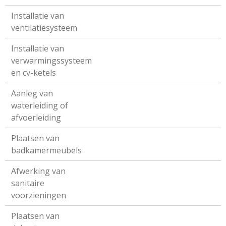
Installatie van
ventilatiesysteem
Installatie van
verwarmingssysteem
en cv-ketels
Aanleg van
waterleiding of
afvoerleiding
Plaatsen van
badkamermeubels
Afwerking van
sanitaire
voorzieningen
Plaatsen van